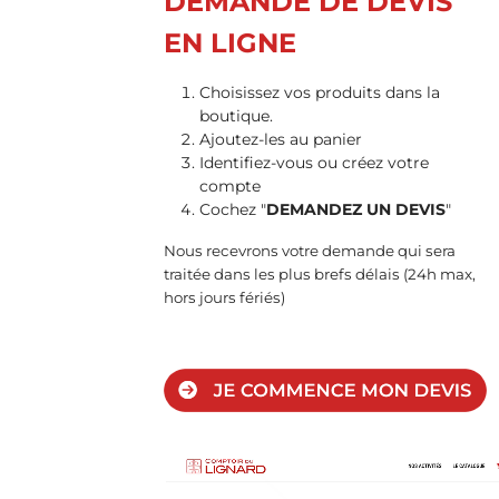
DEMANDE DE DEVIS
EN LIGNE
Choisissez vos produits dans la
boutique.
Ajoutez-les au panier
Identifiez-vous ou créez votre
compte
Cochez "
DEMANDEZ UN DEVIS
"
Nous recevrons votre demande qui sera
traitée dans les plus brefs délais (24h max,
hors jours fériés)