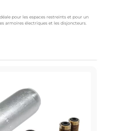
éale pour les espaces restreints et pour un
s armoires électriques et les disjoncteurs.