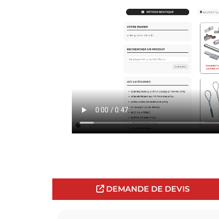
DEMANDE DE DEVIS