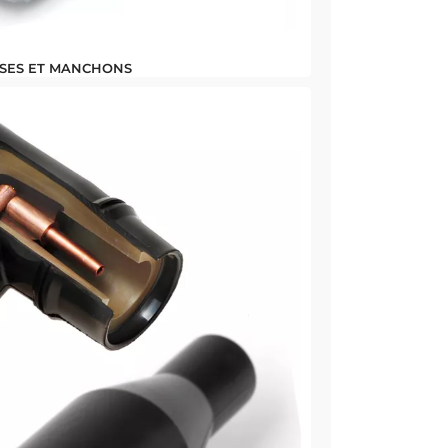
SSES ET MANCHONS