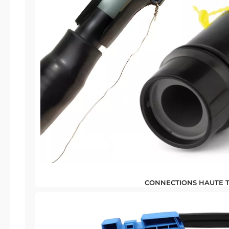
CONNECTIONS HAUTE T