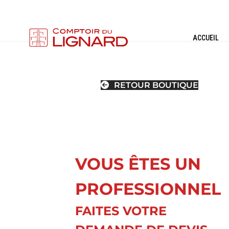
ACCUEIL
RETOUR BOUTIQUE
VOUS ÊTES UN
PROFESSIONNEL
FAITES VOTRE