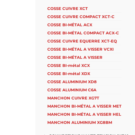
COSSE CUIVRE XCT
COSSE CUIVRE COMPACT XCT-C
COSSE BI-MÉTAL ACX
COSSE BI-MÉTAL COMPACT ACX-C
COSSE CUIVRE EQUERRE XCT-EQ
COSSE BI-MÉTAL A VISSER VCXI
COSSE BI-MÉTAL A VISSER
COSSE BI-métal XCX
COSSE BI-métal XDX
COSSE ALUMINIUM XD8
COSSE ALUMINIUM C6A
MANCHON CUIVRE XG7T
MANCHON BI-MÉTAL A VISSER MET
MANCHON BI-MÉTAL A VISSER HEL
MANCHON ALUMINIUM XG8BM