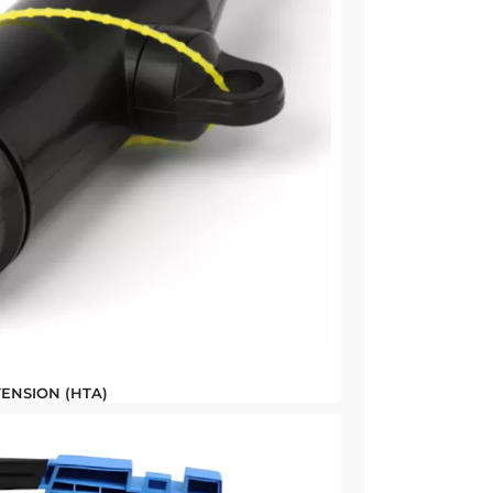
ENSION (HTA)