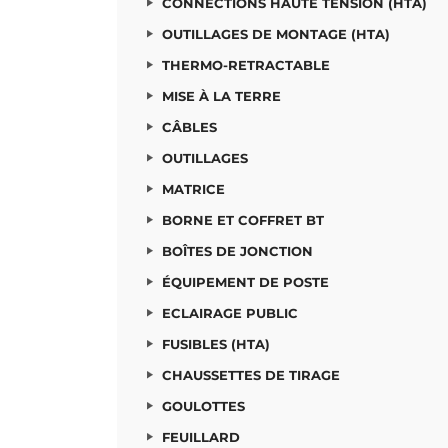
CONNECTIONS HAUTE TENSION (HTA)
OUTILLAGES DE MONTAGE (HTA)
THERMO-RETRACTABLE
MISE À LA TERRE
CÂBLES
OUTILLAGES
MATRICE
BORNE ET COFFRET BT
BOÎTES DE JONCTION
ÉQUIPEMENT DE POSTE
ECLAIRAGE PUBLIC
FUSIBLES (HTA)
CHAUSSETTES DE TIRAGE
GOULOTTES
FEUILLARD