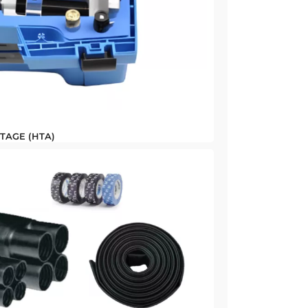
TAGE (HTA)