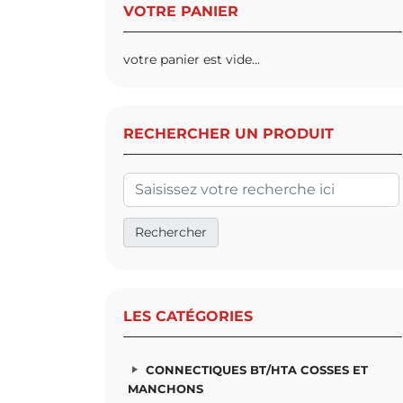
VOTRE PANIER
votre panier est vide...
RECHERCHER UN PRODUIT
LES CATÉGORIES
CONNECTIQUES BT/HTA COSSES ET
MANCHONS