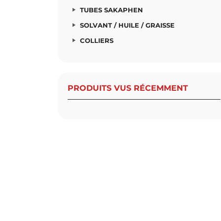
TUBES SAKAPHEN
SOLVANT / HUILE / GRAISSE
COLLIERS
PRODUITS VUS RÉCEMMENT