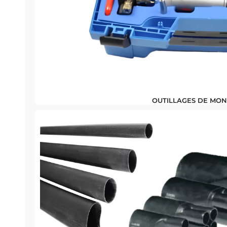
OUTILLAGES DE MON