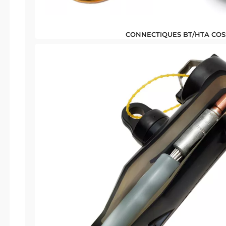
CONNECTIQUES BT/HTA CO