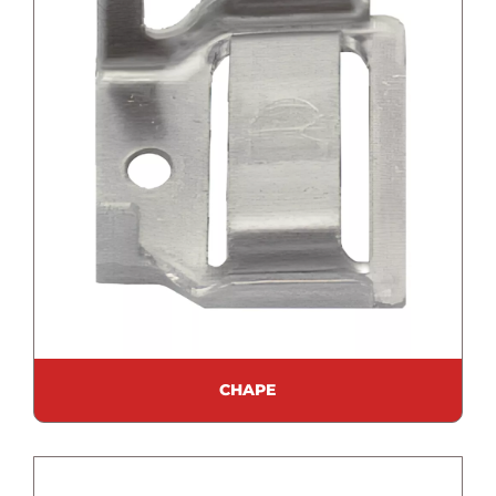
CHAPE