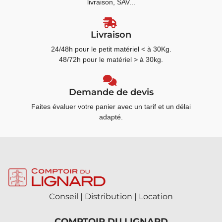
livraison, SAV...
Livraison
24/48h pour le petit matériel < à 30Kg.
48/72h pour le matériel > à 30kg.
Demande de devis
Faites évaluer votre panier avec un tarif et un délai
adapté.
Conseil | Distribution | Location
COMPTOIR DU LIGNARD