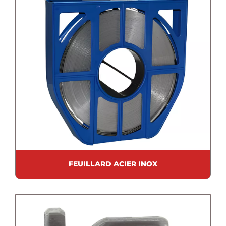
FEUILLARD ACIER INOX