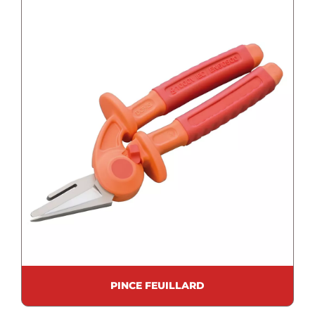
PINCE FEUILLARD