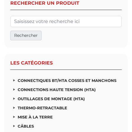
RECHERCHER UN PRODUIT
LES CATÉGORIES
CONNECTIQUES BT/HTA COSSES ET MANCHONS
CONNECTIONS HAUTE TENSION (HTA)
OUTILLAGES DE MONTAGE (HTA)
THERMO-RETRACTABLE
MISE À LA TERRE
CÂBLES