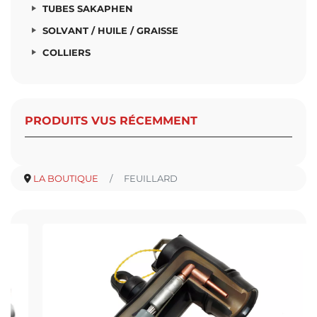
TUBES SAKAPHEN
SOLVANT / HUILE / GRAISSE
COLLIERS
PRODUITS VUS RÉCEMMENT
LA BOUTIQUE
FEUILLARD