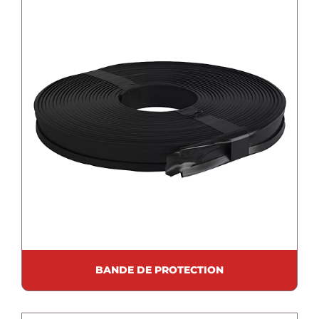
BANDE DE PROTECTION