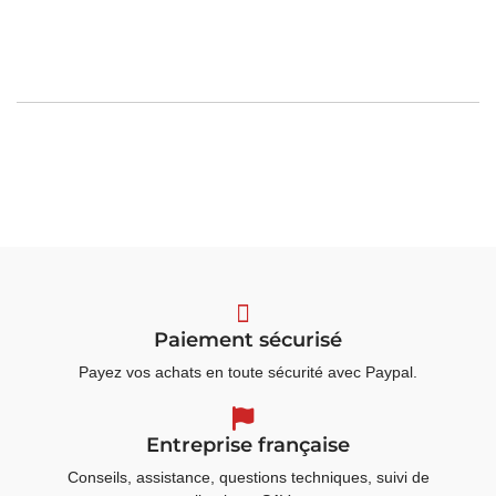
Paiement sécurisé
Payez vos achats en toute sécurité avec Paypal.
Entreprise française
Conseils, assistance, questions techniques, suivi de