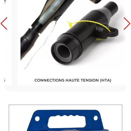
CONNECTIONS HAUTE TENSION (HTA)