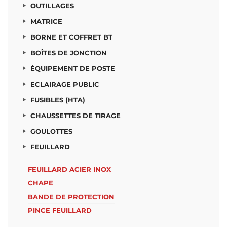
OUTILLAGES
MATRICE
BORNE ET COFFRET BT
BOÎTES DE JONCTION
ÉQUIPEMENT DE POSTE
ECLAIRAGE PUBLIC
FUSIBLES (HTA)
CHAUSSETTES DE TIRAGE
GOULOTTES
FEUILLARD
FEUILLARD ACIER INOX
CHAPE
BANDE DE PROTECTION
PINCE FEUILLARD