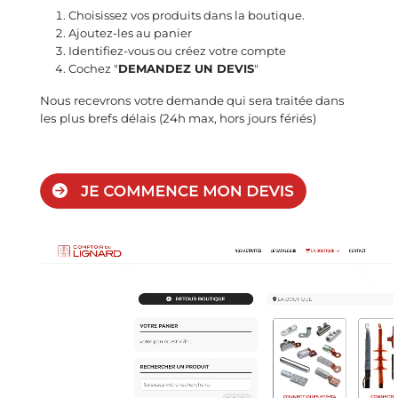
Choisissez vos produits dans la boutique.
Ajoutez-les au panier
Identifiez-vous ou créez votre compte
Cochez "
DEMANDEZ UN DEVIS
"
Nous recevrons votre demande qui sera traitée dans
les plus brefs délais (24h max, hors jours fériés)