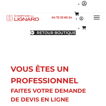
04 72 33 85 24
RETOUR BOUTIQUE
VOUS ÊTES UN
PROFESSIONNEL
FAITES VOTRE DEMANDE
DE DEVIS EN LIGNE