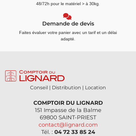
48/72h pour le matériel > à 30kg.
Demande de devis
Faites évaluer votre panier avec un tarif et un délai
adapté.
Conseil | Distribution | Location
COMPTOIR DU LIGNARD
151 Impasse de la Balme
69800 SAINT-PRIEST
contact@lignard.com
Tél. :
04 72 33 85 24