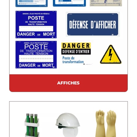
AFFICHES