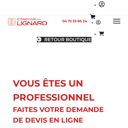
04 72 33 85 24
RETOUR BOUTIQUE
VOUS ÊTES UN
PROFESSIONNEL
FAITES VOTRE DEMANDE
DE DEVIS EN LIGNE