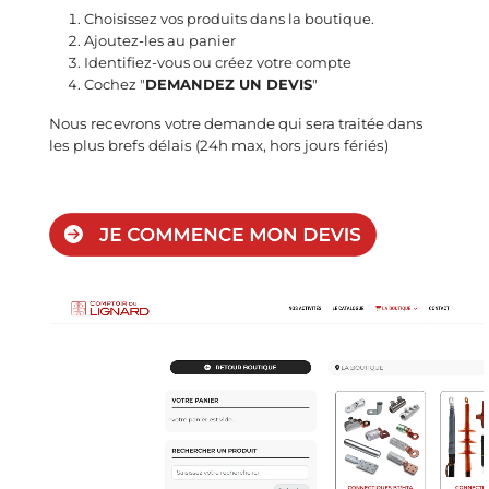
Choisissez vos produits dans la boutique.
Ajoutez-les au panier
Identifiez-vous ou créez votre compte
Cochez "
DEMANDEZ UN DEVIS
"
Nous recevrons votre demande qui sera traitée dans
les plus brefs délais (24h max, hors jours fériés)