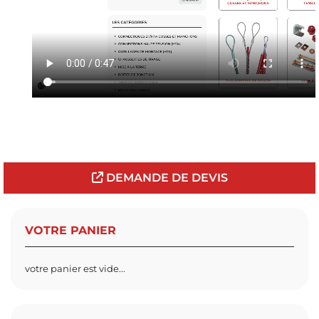
DEMANDE DE DEVIS
VOTRE PANIER
votre panier est vide...