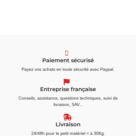
Paiement sécurisé
Payez vos achats en toute sécurité avec Paypal.
Entreprise française
Conseils, assistance, questions techniques, suivi de
livraison, SAV...
Livraison
24/48h pour le petit matériel < à 30Kg.