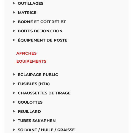
OUTILLAGES
MATRICE
BORNE ET COFFRET BT
BOÎTES DE JONCTION
ÉQUIPEMENT DE POSTE
AFFICHES
EQUIPEMENTS
ECLAIRAGE PUBLIC
FUSIBLES (HTA)
CHAUSSETTES DE TIRAGE
GOULOTTES
FEUILLARD
TUBES SAKAPHEN
SOLVANT / HUILE / GRAISSE