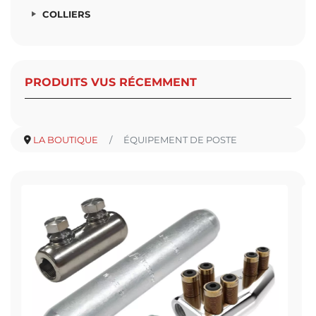
COLLIERS
PRODUITS VUS RÉCEMMENT
LA BOUTIQUE
ÉQUIPEMENT DE POSTE