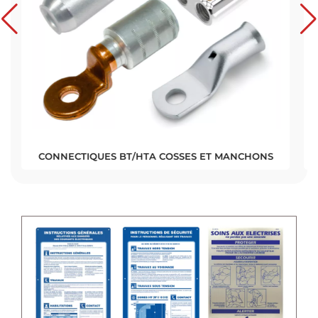
HONS
CONNECTIONS HAUTE TENSION (HTA)