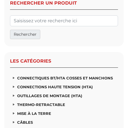
RECHERCHER UN PRODUIT
LES CATÉGORIES
CONNECTIQUES BT/HTA COSSES ET MANCHONS
CONNECTIONS HAUTE TENSION (HTA)
OUTILLAGES DE MONTAGE (HTA)
THERMO-RETRACTABLE
MISE À LA TERRE
CÂBLES