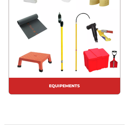
EQUIPEMENTS