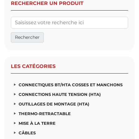
RECHERCHER UN PRODUIT
LES CATÉGORIES
CONNECTIQUES BT/HTA COSSES ET MANCHONS
CONNECTIONS HAUTE TENSION (HTA)
OUTILLAGES DE MONTAGE (HTA)
THERMO-RETRACTABLE
MISE À LA TERRE
CÂBLES