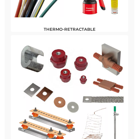
THERMO-RETRACTABLE