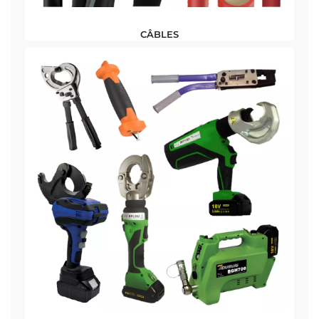
CÂBLES