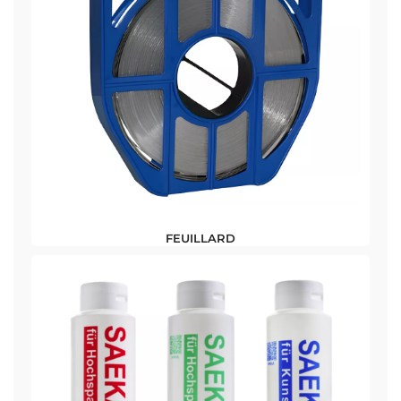
FEUILLARD