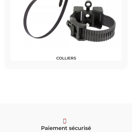
COLLIERS
Paiement sécurisé