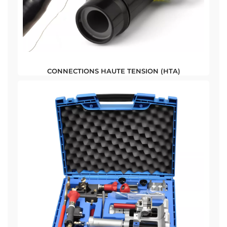
CONNECTIONS HAUTE TENSION (HTA)