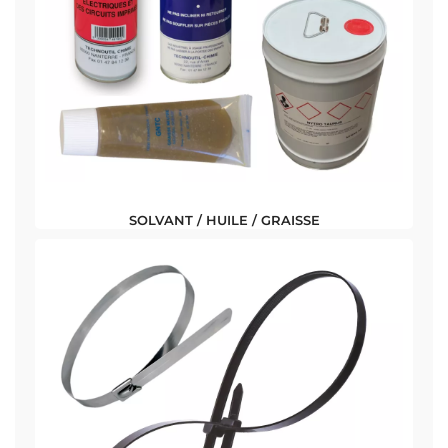
SOLVANT / HUILE / GRAISSE