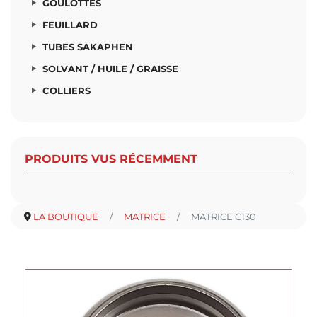
GOULOTTES
FEUILLARD
TUBES SAKAPHEN
SOLVANT / HUILE / GRAISSE
COLLIERS
PRODUITS VUS RÉCEMMENT
LA BOUTIQUE
MATRICE
MATRICE C130