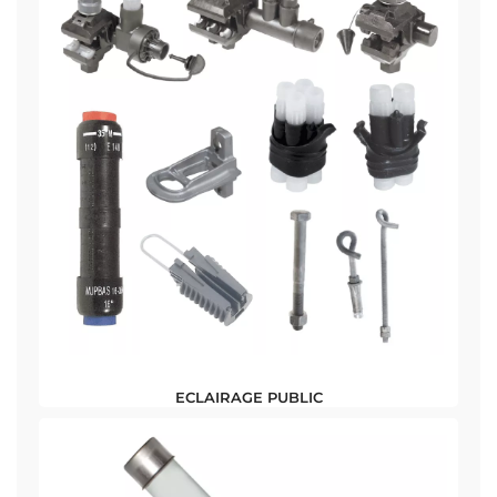
ECLAIRAGE PUBLIC