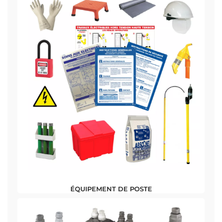
ÉQUIPEMENT DE POSTE