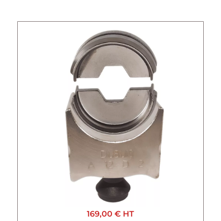
169,00 €
HT