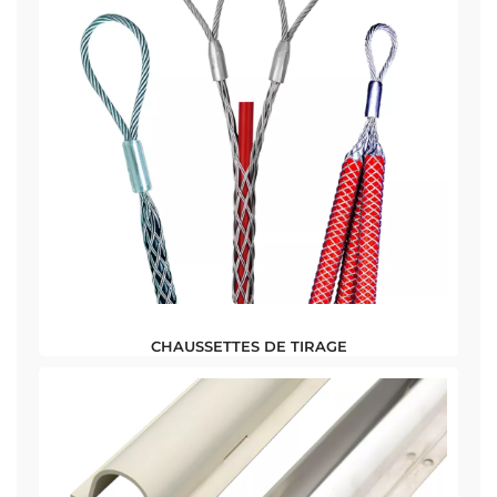
CHAUSSETTES DE TIRAGE