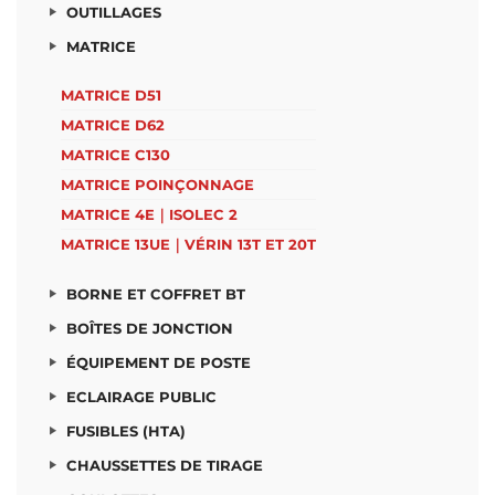
OUTILLAGES
MATRICE
MATRICE D51
MATRICE D62
MATRICE C130
MATRICE POINÇONNAGE
MATRICE 4E｜ISOLEC 2
MATRICE 13UE｜VÉRIN 13T ET 20T
BORNE ET COFFRET BT
BOÎTES DE JONCTION
ÉQUIPEMENT DE POSTE
ECLAIRAGE PUBLIC
FUSIBLES (HTA)
CHAUSSETTES DE TIRAGE