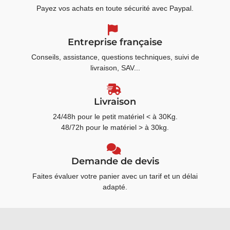
Payez vos achats en toute sécurité avec Paypal.
Entreprise française
Conseils, assistance, questions techniques, suivi de
livraison, SAV...
Livraison
24/48h pour le petit matériel < à 30Kg.
48/72h pour le matériel > à 30kg.
Demande de devis
Faites évaluer votre panier avec un tarif et un délai
adapté.