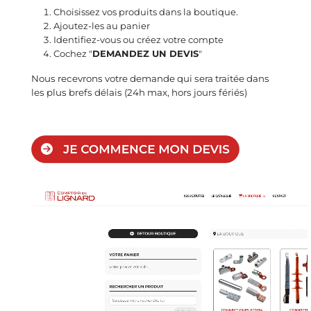
Choisissez vos produits dans la boutique.
Ajoutez-les au panier
Identifiez-vous ou créez votre compte
Cochez "
DEMANDEZ UN DEVIS
"
Nous recevrons votre demande qui sera traitée dans
les plus brefs délais (24h max, hors jours fériés)