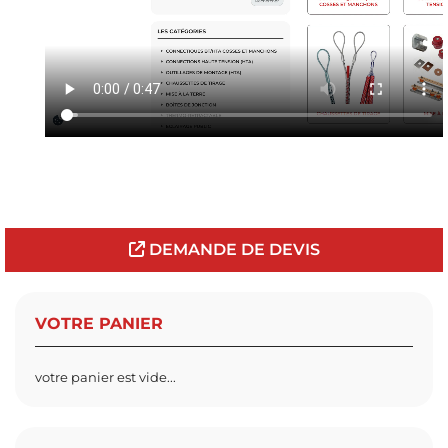
DEMANDE DE DEVIS
VOTRE PANIER
votre panier est vide...