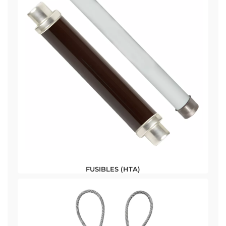
FUSIBLES (HTA)