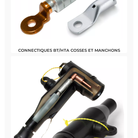
CONNECTIQUES BT/HTA COSSES ET MANCHONS