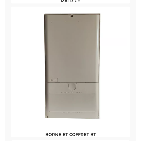
MATRICE
BORNE ET COFFRET BT