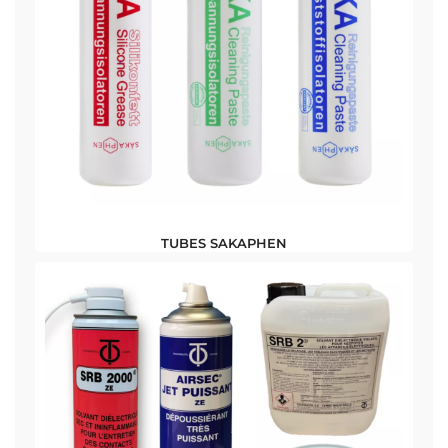
TUBES SAKAPHEN