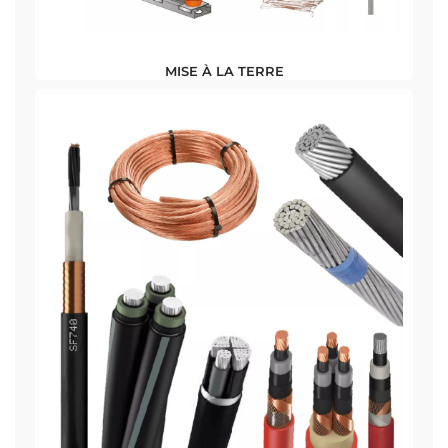
MISE À LA TERRE