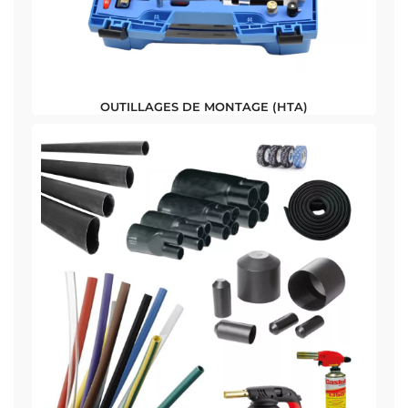
OUTILLAGES DE MONTAGE (HTA)