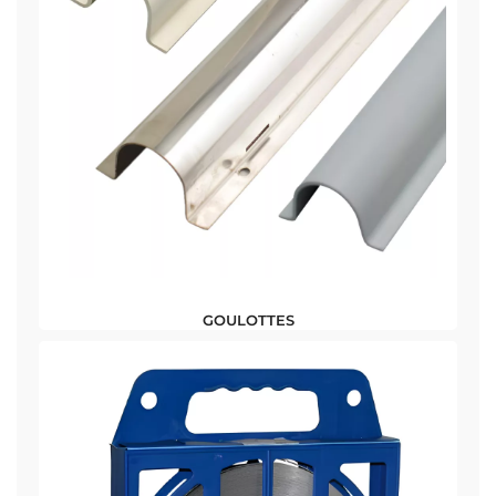
GOULOTTES