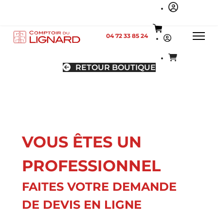
04 72 33 85 24
RETOUR BOUTIQUE
VOUS ÊTES UN
PROFESSIONNEL
FAITES VOTRE DEMANDE
DE DEVIS EN LIGNE