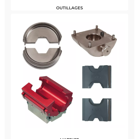
OUTILLAGES