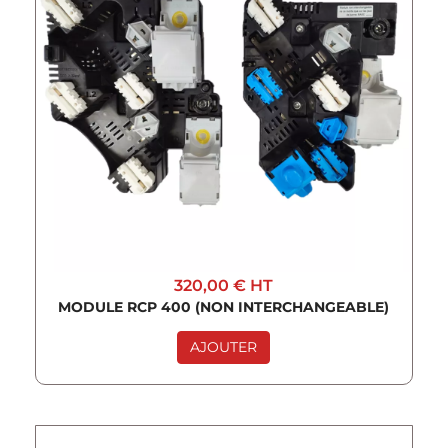
320,00 €
HT
MODULE RCP 400 (NON INTERCHANGEABLE)
AJOUTER