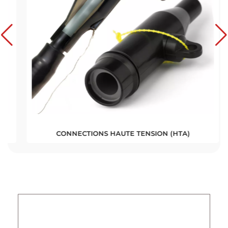
CONNECTIONS HAUTE TENSION (HTA)