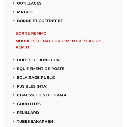
OUTILLAGES
MATRICE
BORNE ET COFFRET BT
BORNE REMMO
MODULES DE RACCORDEMENT RÉSEAU G3
REMBT
BOÎTES DE JONCTION
ÉQUIPEMENT DE POSTE
ECLAIRAGE PUBLIC
FUSIBLES (HTA)
CHAUSSETTES DE TIRAGE
GOULOTTES
FEUILLARD
TUBES SAKAPHEN