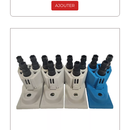
AJOUTER