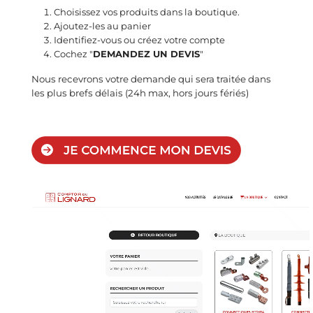
Choisissez vos produits dans la boutique.
Ajoutez-les au panier
Identifiez-vous ou créez votre compte
Cochez "
DEMANDEZ UN DEVIS
"
Nous recevrons votre demande qui sera traitée dans
les plus brefs délais (24h max, hors jours fériés)