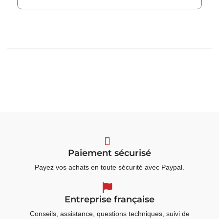
Paiement sécurisé
Payez vos achats en toute sécurité avec Paypal.
Entreprise française
Conseils, assistance, questions techniques, suivi de