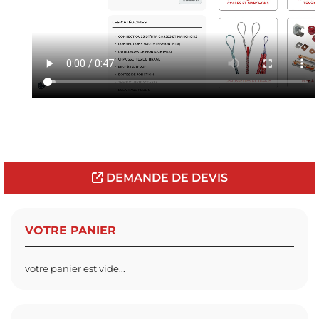
DEMANDE DE DEVIS
VOTRE PANIER
votre panier est vide...