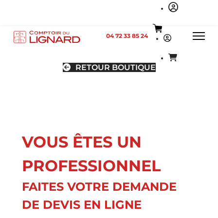
04 72 33 85 24
RETOUR BOUTIQUE
VOUS ÊTES UN
PROFESSIONNEL
FAITES VOTRE DEMANDE
DE DEVIS EN LIGNE