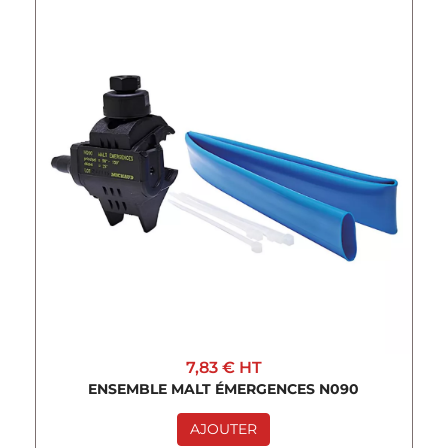
7,83 €
HT
ENSEMBLE MALT ÉMERGENCES N090
AJOUTER