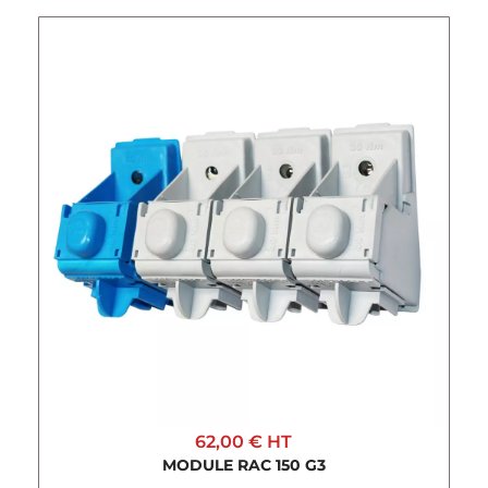
62,00 €
HT
MODULE RAC 150 G3