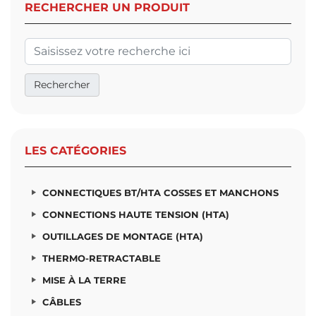
RECHERCHER UN PRODUIT
LES CATÉGORIES
CONNECTIQUES BT/HTA COSSES ET MANCHONS
CONNECTIONS HAUTE TENSION (HTA)
OUTILLAGES DE MONTAGE (HTA)
THERMO-RETRACTABLE
MISE À LA TERRE
CÂBLES