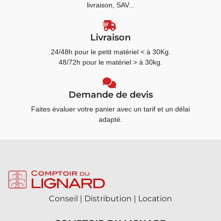
livraison, SAV...
Livraison
24/48h pour le petit matériel < à 30Kg.
48/72h pour le matériel > à 30kg.
Demande de devis
Faites évaluer votre panier avec un tarif et un délai
adapté.
Conseil | Distribution | Location