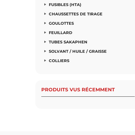
FUSIBLES (HTA)
CHAUSSETTES DE TIRAGE
GOULOTTES
FEUILLARD
TUBES SAKAPHEN
SOLVANT / HUILE / GRAISSE
COLLIERS
PRODUITS VUS RÉCEMMENT