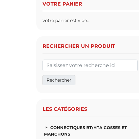
VOTRE PANIER
votre panier est vide...
RECHERCHER UN PRODUIT
LES CATÉGORIES
CONNECTIQUES BT/HTA COSSES ET
MANCHONS