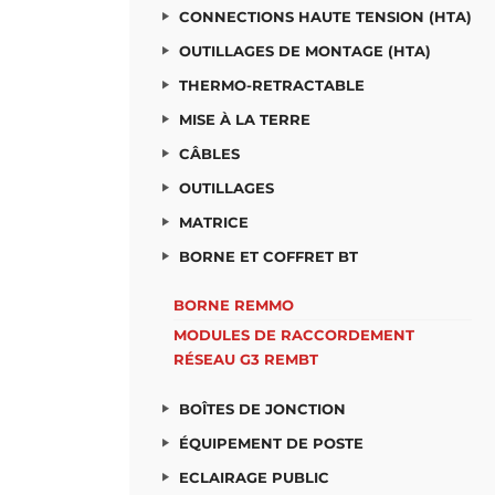
CONNECTIONS HAUTE TENSION (HTA)
OUTILLAGES DE MONTAGE (HTA)
THERMO-RETRACTABLE
MISE À LA TERRE
CÂBLES
OUTILLAGES
MATRICE
BORNE ET COFFRET BT
BORNE REMMO
MODULES DE RACCORDEMENT
RÉSEAU G3 REMBT
BOÎTES DE JONCTION
ÉQUIPEMENT DE POSTE
ECLAIRAGE PUBLIC