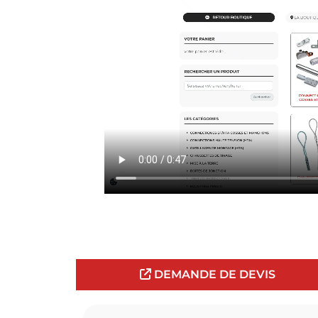
DEMANDE DE DEVIS