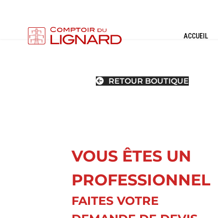
ACCUEIL
RETOUR BOUTIQUE
VOUS ÊTES UN
PROFESSIONNEL
FAITES VOTRE