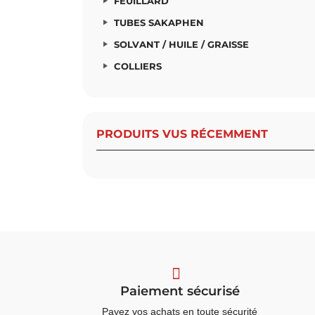
FEUILLARD
TUBES SAKAPHEN
SOLVANT / HUILE / GRAISSE
COLLIERS
PRODUITS VUS RÉCEMMENT
Paiement sécurisé
Payez vos achats en toute sécurité