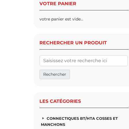
VOTRE PANIER
votre panier est vide...
RECHERCHER UN PRODUIT
LES CATÉGORIES
CONNECTIQUES BT/HTA COSSES ET
MANCHONS