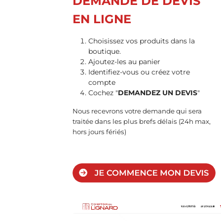
DEMANDE DE DEVIS
EN LIGNE
Choisissez vos produits dans la
boutique.
Ajoutez-les au panier
Identifiez-vous ou créez votre
compte
Cochez "
DEMANDEZ UN DEVIS
"
Nous recevrons votre demande qui sera
traitée dans les plus brefs délais (24h max,
hors jours fériés)