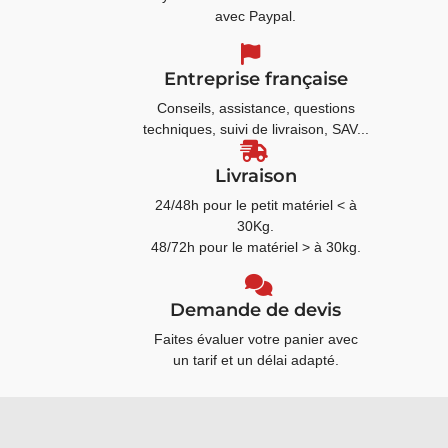
avec Paypal.
Entreprise française
Conseils, assistance, questions
techniques, suivi de livraison, SAV...
Livraison
24/48h pour le petit matériel < à
30Kg.
48/72h pour le matériel > à 30kg.
Demande de devis
Faites évaluer votre panier avec
un tarif et un délai adapté.