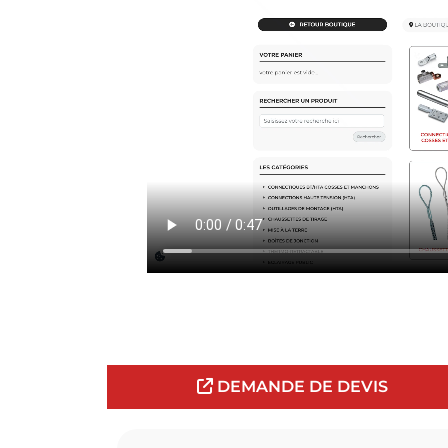
DEMANDE DE DEVIS