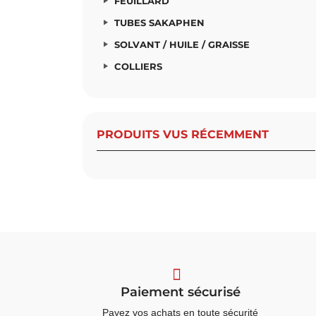
FEUILLARD
TUBES SAKAPHEN
SOLVANT / HUILE / GRAISSE
COLLIERS
PRODUITS VUS RÉCEMMENT
Paiement sécurisé
Payez vos achats en toute sécurité