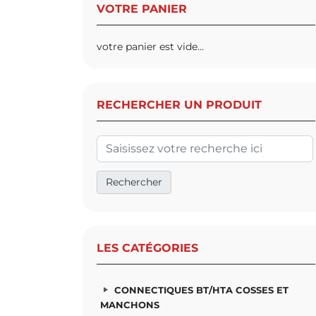
VOTRE PANIER
votre panier est vide...
RECHERCHER UN PRODUIT
LES CATÉGORIES
CONNECTIQUES BT/HTA COSSES ET
MANCHONS