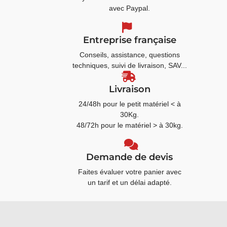
avec Paypal.
Entreprise française
Conseils, assistance, questions
techniques, suivi de livraison, SAV...
Livraison
24/48h pour le petit matériel < à
30Kg.
48/72h pour le matériel > à 30kg.
Demande de devis
Faites évaluer votre panier avec
un tarif et un délai adapté.