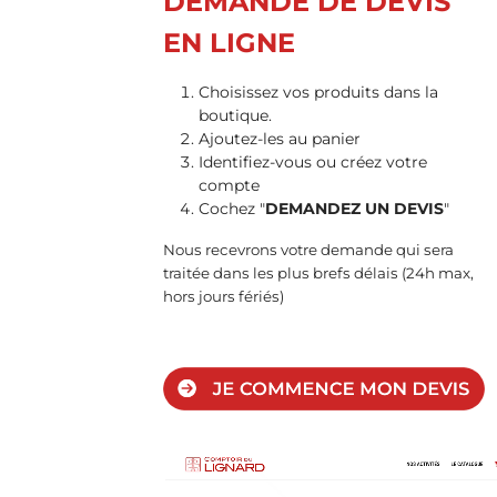
DEMANDE DE DEVIS
EN LIGNE
Choisissez vos produits dans la
boutique.
Ajoutez-les au panier
Identifiez-vous ou créez votre
compte
Cochez "
DEMANDEZ UN DEVIS
"
Nous recevrons votre demande qui sera
traitée dans les plus brefs délais (24h max,
hors jours fériés)