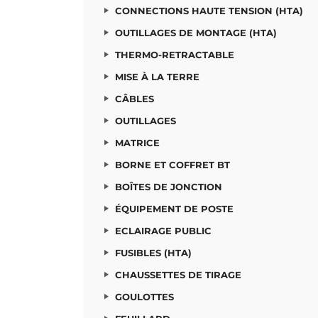
CONNECTIONS HAUTE TENSION (HTA)
OUTILLAGES DE MONTAGE (HTA)
THERMO-RETRACTABLE
MISE À LA TERRE
CÂBLES
OUTILLAGES
MATRICE
BORNE ET COFFRET BT
BOÎTES DE JONCTION
ÉQUIPEMENT DE POSTE
ECLAIRAGE PUBLIC
FUSIBLES (HTA)
CHAUSSETTES DE TIRAGE
GOULOTTES