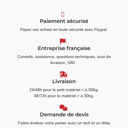
Paiement sécurisé
Payez vos achats en toute sécurité avec Paypal.
Entreprise française
Conseils, assistance, questions techniques, suivi de
livraison, SAV...
Livraison
24/48h pour le petit matériel < à 30Kg.
48/72h pour le matériel > à 30kg.
Demande de devis
Faites évaluer votre panier avec un tarif et un délai