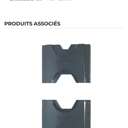
PRODUITS ASSOCIÉS