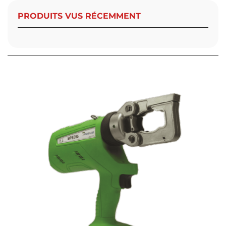
PRODUITS VUS RÉCEMMENT