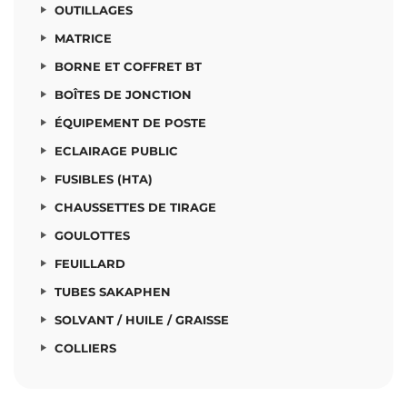
OUTILLAGES
MATRICE
BORNE ET COFFRET BT
BOÎTES DE JONCTION
ÉQUIPEMENT DE POSTE
ECLAIRAGE PUBLIC
FUSIBLES (HTA)
CHAUSSETTES DE TIRAGE
GOULOTTES
FEUILLARD
TUBES SAKAPHEN
SOLVANT / HUILE / GRAISSE
COLLIERS