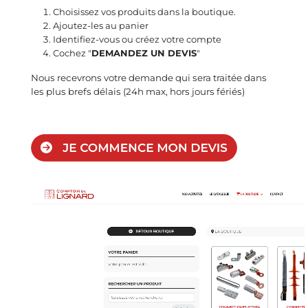
Choisissez vos produits dans la boutique.
Ajoutez-les au panier
Identifiez-vous ou créez votre compte
Cochez "
DEMANDEZ UN DEVIS
"
Nous recevrons votre demande qui sera traitée dans
les plus brefs délais (24h max, hors jours fériés)