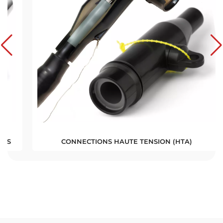
CONNECTIONS HAUTE TENSION (HTA)