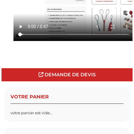
DEMANDE DE DEVIS
VOTRE PANIER
votre panier est vide...