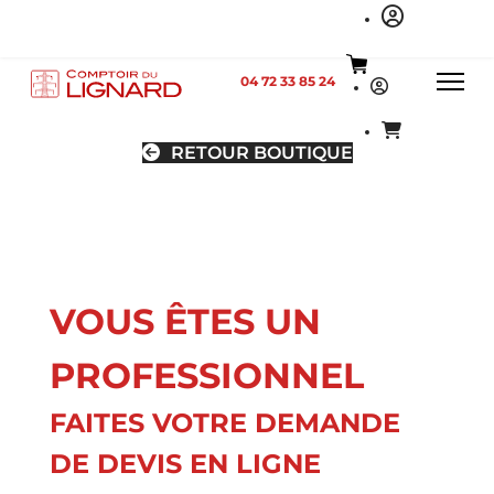
04 72 33 85 24
RETOUR BOUTIQUE
VOUS ÊTES UN
PROFESSIONNEL
FAITES VOTRE DEMANDE
DE DEVIS EN LIGNE