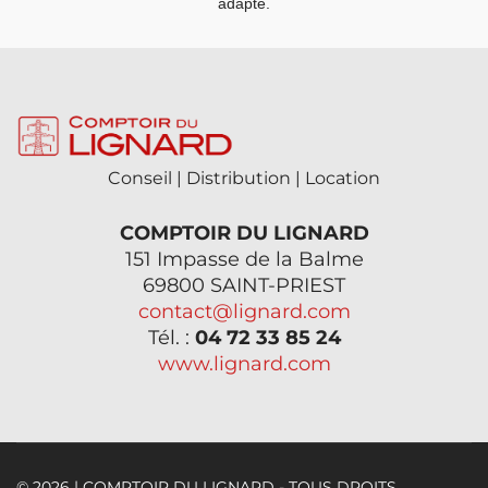
adapté.
Conseil | Distribution | Location
COMPTOIR DU LIGNARD
151 Impasse de la Balme
69800 SAINT-PRIEST
contact@lignard.com
Tél. :
04 72 33 85 24
www.lignard.com
© 2026 | COMPTOIR DU LIGNARD - TOUS DROITS