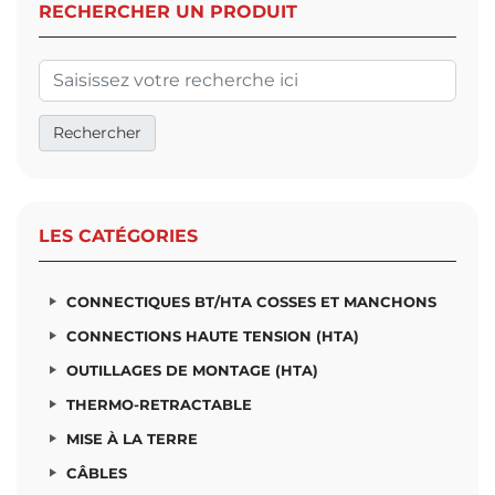
RECHERCHER UN PRODUIT
LES CATÉGORIES
CONNECTIQUES BT/HTA COSSES ET MANCHONS
CONNECTIONS HAUTE TENSION (HTA)
OUTILLAGES DE MONTAGE (HTA)
THERMO-RETRACTABLE
MISE À LA TERRE
CÂBLES