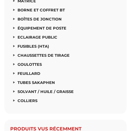
MATRICE
BORNE ET COFFRET BT
BOÎTES DE JONCTION
ÉQUIPEMENT DE POSTE
ECLAIRAGE PUBLIC
FUSIBLES (HTA)
CHAUSSETTES DE TIRAGE
GOULOTTES
FEUILLARD
TUBES SAKAPHEN
SOLVANT / HUILE / GRAISSE
COLLIERS
PRODUITS VUS RÉCEMMENT