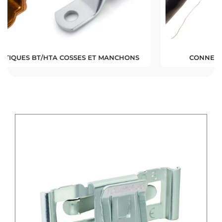
CONNECTIONS HAUTE TENSION (HTA)