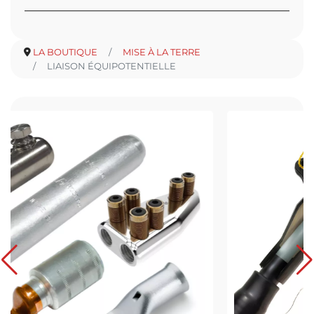
LA BOUTIQUE
MISE À LA TERRE
LIAISON ÉQUIPOTENTIELLE