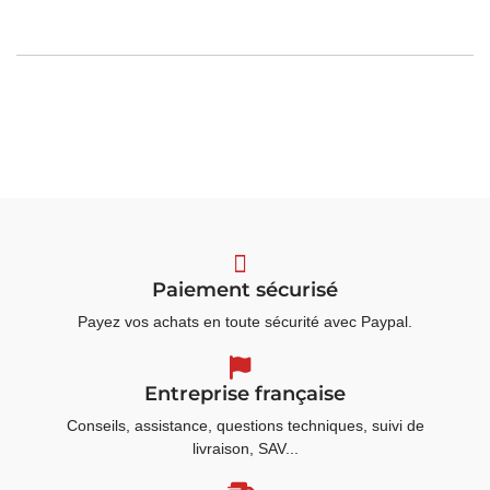
Paiement sécurisé
Payez vos achats en toute sécurité avec Paypal.
Entreprise française
Conseils, assistance, questions techniques, suivi de
livraison, SAV...