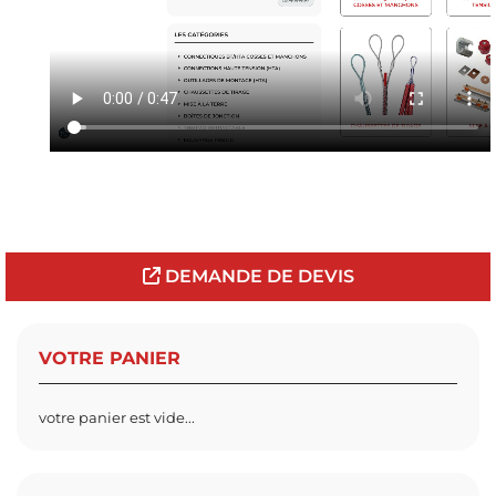
DEMANDE DE DEVIS
VOTRE PANIER
votre panier est vide...