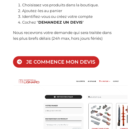
Choisissez vos produits dans la boutique.
Ajoutez-les au panier
Identifiez-vous ou créez votre compte
Cochez "
DEMANDEZ UN DEVIS
"
Nous recevrons votre demande qui sera traitée dans
les plus brefs délais (24h max, hors jours fériés)