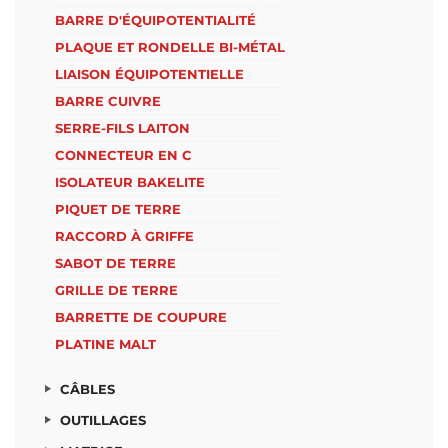
BARRE D'ÉQUIPOTENTIALITÉ
PLAQUE ET RONDELLE BI-MÉTAL
LIAISON ÉQUIPOTENTIELLE
BARRE CUIVRE
SERRE-FILS LAITON
CONNECTEUR EN C
ISOLATEUR BAKELITE
PIQUET DE TERRE
RACCORD À GRIFFE
SABOT DE TERRE
GRILLE DE TERRE
BARRETTE DE COUPURE
PLATINE MALT
CÂBLES
OUTILLAGES