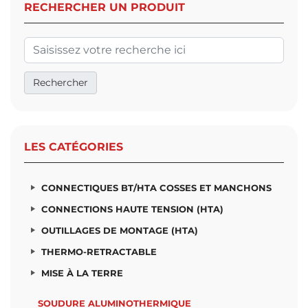
RECHERCHER UN PRODUIT
LES CATÉGORIES
CONNECTIQUES BT/HTA COSSES ET MANCHONS
CONNECTIONS HAUTE TENSION (HTA)
OUTILLAGES DE MONTAGE (HTA)
THERMO-RETRACTABLE
MISE À LA TERRE
SOUDURE ALUMINOTHERMIQUE