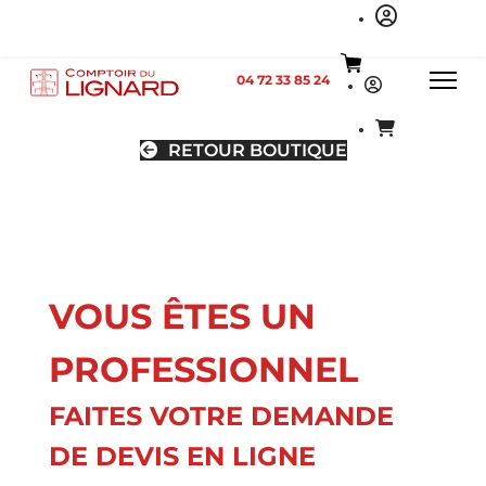
04 72 33 85 24
RETOUR BOUTIQUE
VOUS ÊTES UN
PROFESSIONNEL
FAITES VOTRE DEMANDE
DE DEVIS EN LIGNE