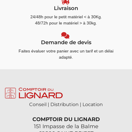
Livraison
24/48h pour le petit matériel < à 30Kg.
48/72h pour le matériel > à 30kg.
Demande de devis
Faites évaluer votre panier avec un tarif et un délai
adapté.
Conseil | Distribution | Location
COMPTOIR DU LIGNARD
151 Impasse de la Balme